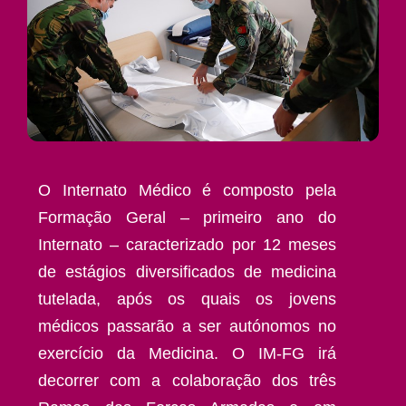
O Internato Médico é composto pela
Formação Geral – primeiro ano do
Internato – caracterizado por 12 meses
de estágios diversificados de medicina
tutelada, após os quais os jovens
médicos passarão a ser autónomos no
exercício da Medicina. O IM-FG irá
decorrer com a colaboração dos três