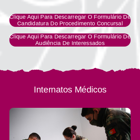
Clique Aqui Para Descarregar O Formulário De
Candidatura Do Procedimento Concursal
Clique Aqui Para Descarregar O Formulário De
Audiência De Interessados
Internatos Médicos