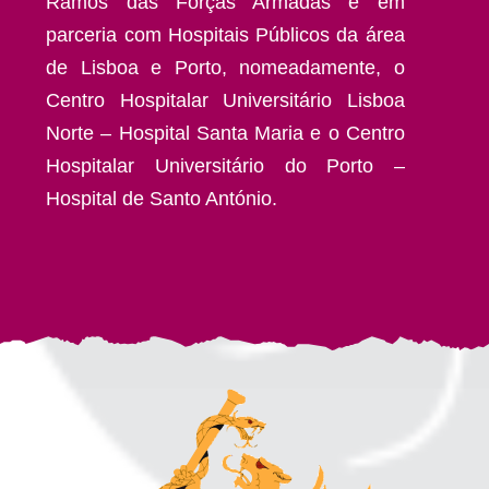
Ramos das Forças Armadas e em
parceria com Hospitais Públicos da área
de Lisboa e Porto, nomeadamente, o
Centro Hospitalar Universitário Lisboa
Norte – Hospital Santa Maria e o Centro
Hospitalar Universitário do Porto –
Hospital de Santo António.