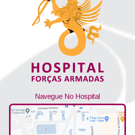
Navegue No Hospital