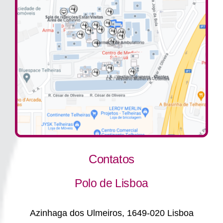
Contatos
Polo de Lisboa
Azinhaga dos Ulmeiros, 1649-020 Lisboa