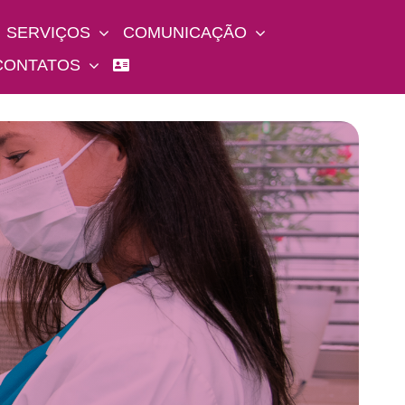
SERVIÇOS
COMUNICAÇÃO
CONTATOS