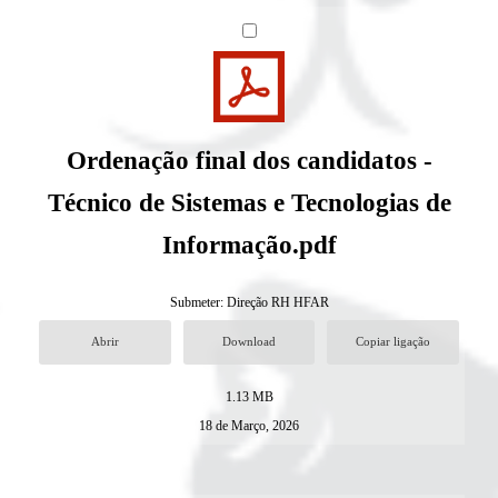
Ordenação final dos candidatos -
Técnico de Sistemas e Tecnologias de
Informação.pdf
Submeter:
Direção RH HFAR
Abrir
Download
Copiar ligação
1.13 MB
18 de Março, 2026