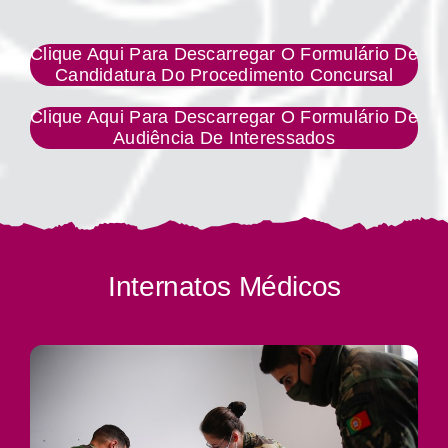
Clique Aqui Para Descarregar O Formulário De
Candidatura Do Procedimento Concursal
Clique Aqui Para Descarregar O Formulário De
Audiência De Interessados
Internatos Médicos