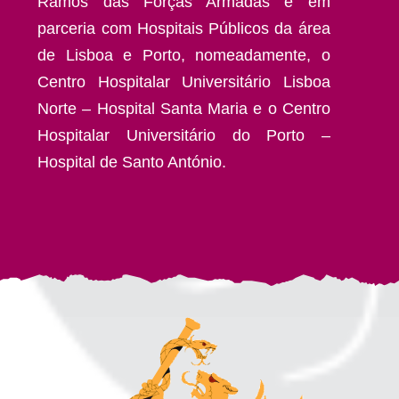
Ramos das Forças Armadas e em
parceria com Hospitais Públicos da área
de Lisboa e Porto, nomeadamente, o
Centro Hospitalar Universitário Lisboa
Norte – Hospital Santa Maria e o Centro
Hospitalar Universitário do Porto –
Hospital de Santo António.