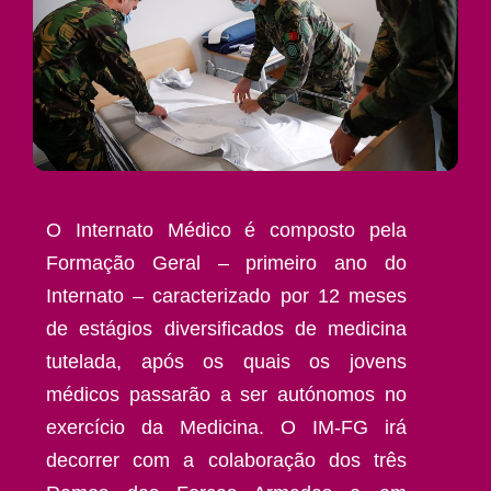
O Internato Médico é composto pela
Formação Geral – primeiro ano do
Internato – caracterizado por 12 meses
de estágios diversificados de medicina
tutelada, após os quais os jovens
médicos passarão a ser autónomos no
exercício da Medicina. O IM-FG irá
decorrer com a colaboração dos três