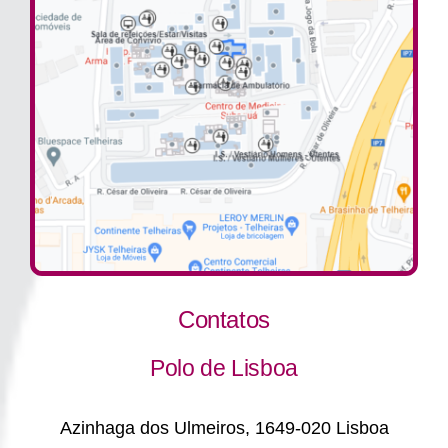
Contatos
Polo de Lisboa
Azinhaga dos Ulmeiros, 1649-020 Lisboa