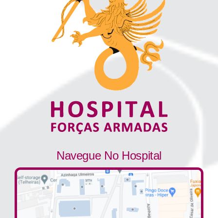
Navegue No Hospital