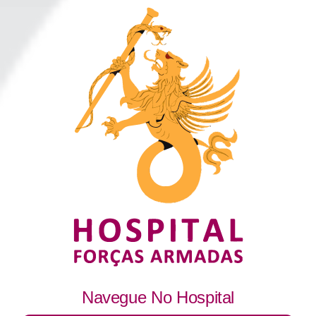
Navegue No Hospital