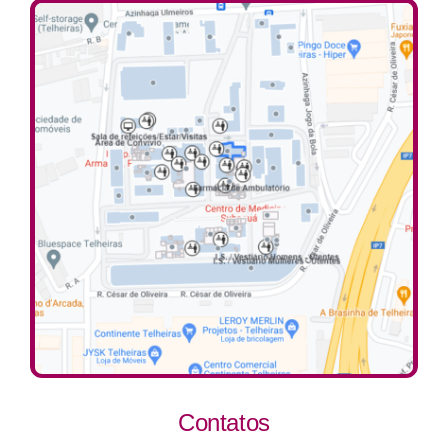
Contatos