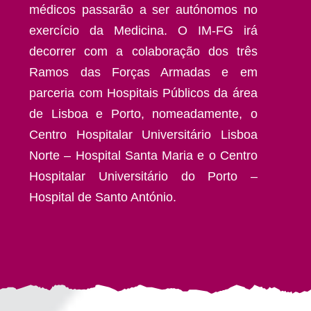
médicos passarão a ser autónomos no
exercício da Medicina. O IM-FG irá
decorrer com a colaboração dos três
Ramos das Forças Armadas e em
parceria com Hospitais Públicos da área
de Lisboa e Porto, nomeadamente, o
Centro Hospitalar Universitário Lisboa
Norte – Hospital Santa Maria e o Centro
Hospitalar Universitário do Porto –
Hospital de Santo António.