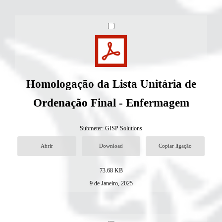
Homologação da Lista Unitária de
Ordenação Final - Enfermagem
Submeter:
GISP Solutions
Abrir
Download
Copiar ligação
73.68 KB
9 de Janeiro, 2025