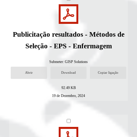
Publicitação resultados - Métodos de
Seleção - EPS - Enfermagem
Submeter:
GISP Solutions
Abrir
Download
Copiar ligação
92.49 KB
19 de Dezembro, 2024