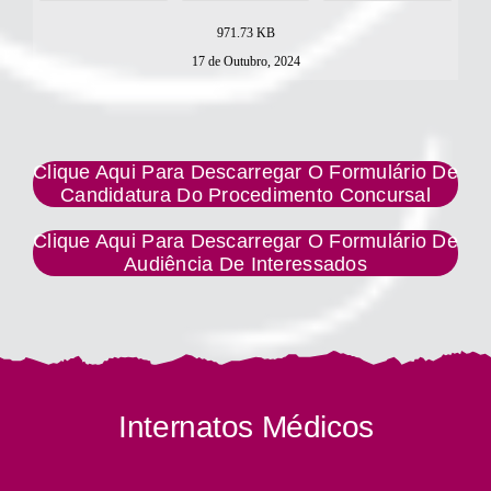
971.73 KB
17 de Outubro, 2024
Clique Aqui Para Descarregar O Formulário De
Candidatura Do Procedimento Concursal
Clique Aqui Para Descarregar O Formulário De
Audiência De Interessados
Internatos Médicos