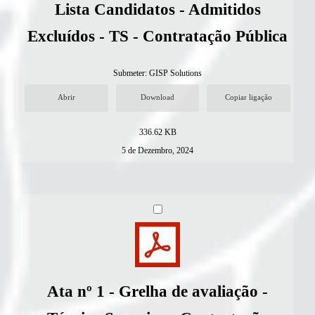
Lista Candidatos - Admitidos
Excluídos - TS - Contratação Pública
Submeter:
GISP Solutions
Abrir
Download
Copiar ligação
336.62 KB
5 de Dezembro, 2024
Ata nº 1 - Grelha de avaliação -