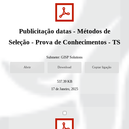
Publicitação datas - Métodos de
Seleção - Prova de Conhecimentos - TS
Submeter:
GISP Solutions
Abrir
Download
Copiar ligação
537.39 KB
17 de Janeiro, 2025