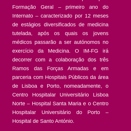
Formação Geral – primeiro ano do
Internato – caracterizado por 12 meses
de estágios diversificados de medicina
tutelada, após os quais os jovens
médicos passarão a ser autónomos no
exercício da Medicina. O IM-FG irá
decorrer com a colaboração dos três
Ramos das Forças Armadas e em
parceria com Hospitais Públicos da área
de Lisboa e Porto, nomeadamente, o
Centro Hospitalar Universitário Lisboa
Norte – Hospital Santa Maria e o Centro
Hospitalar Universitário do Porto –
Hospital de Santo António.