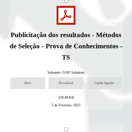
Publicitação dos resultados - Métodos
de Seleção - Prova de Conhecimentos -
TS
Submeter:
GISP Solutions
Abrir
Download
Copiar ligação
258.48 KB
5 de Fevereiro, 2025