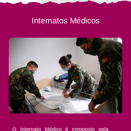
Internatos Médicos
O Internato Médico é composto pela