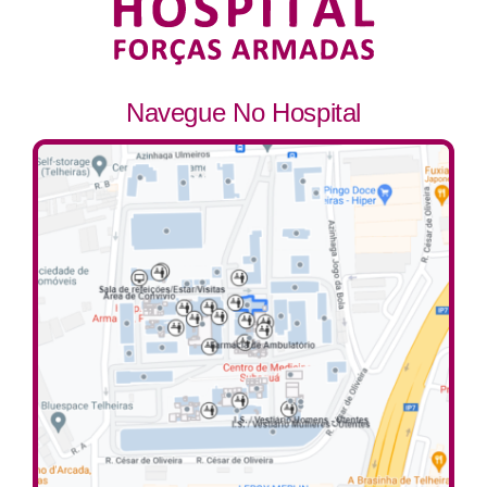
Navegue No Hospital