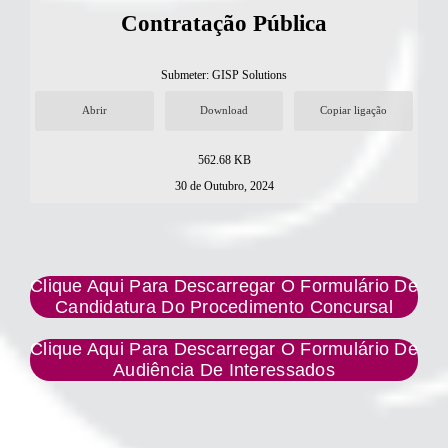
Contratação Pública
Submeter:
GISP Solutions
Abrir
Download
Copiar ligação
562.68 KB
30 de Outubro, 2024
Clique Aqui Para Descarregar O Formulário De
Candidatura Do Procedimento Concursal
Clique Aqui Para Descarregar O Formulário De
Audiência De Interessados