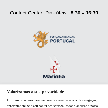
Contact Center: Dias úteis:
8:30 – 16:30
Valorizamos a sua privacidade
Utilizamos cookies para melhorar a sua experiência de navegação,
apresentar anúncios ou conteúdos personalizados e analisar o nosso