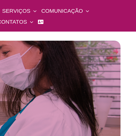
SERVIÇOS
COMUNICAÇÃO
CONTATOS