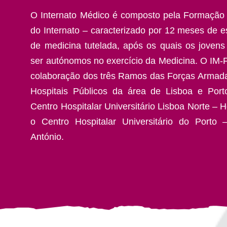
O Internato Médico é composto pela Formação 
do Internato – caracterizado por 12 meses de es
de medicina tutelada, após os quais os joven
ser autónomos no exercício da Medicina. O IM-
colaboração dos três Ramos das Forças Armad
Hospitais Públicos da área de Lisboa e Por
Centro Hospitalar Universitário Lisboa Norte – H
o Centro Hospitalar Universitário do Porto 
António.