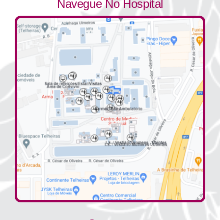
Navegue No Hospital