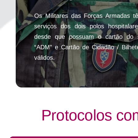
Os Militares das Forças Armadas t
serviços dos dois polos hospitalare
desde que possuam o cartão do 
“ADM” e Cartão de Cidadão / Bilhete
válidos.
Protocolos co