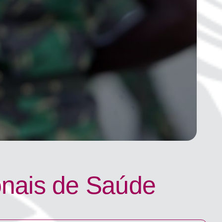
onais de Saúde