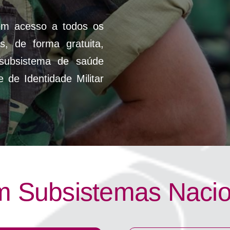
êm acesso a todos os
s, de forma gratuita,
subsistema de saúde
 de Identidade Militar
m Subsistemas Naci