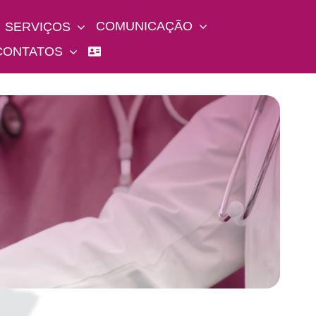
COMUNICAÇÃO
SERVIÇOS
CONTATOS