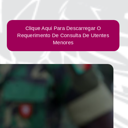
Clique Aqui Para Descarregar O
Requerimento De Consulta De Utentes
Menores