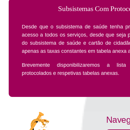
Subsistemas Com Protoc
Desde que o subsistema de saúde tenha p
acesso a todos os serviços, desde que seja 
do subsistema de saúde e cartão de cidadã
apenas as taxas constantes em tabela anexa a
Brevemente disponibilizaremos a list
protocolados e respetivas tabelas anexas.
Naveg