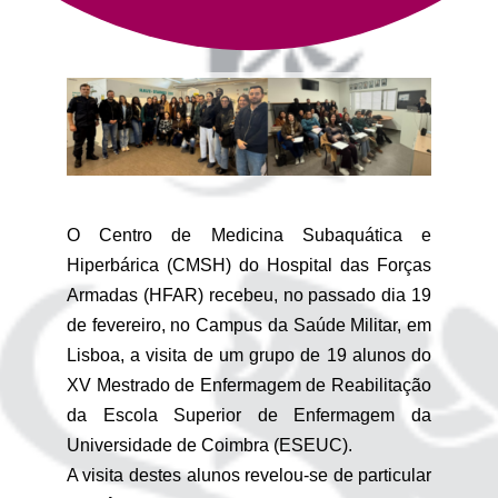
O Centro de Medicina Subaquática e
Hiperbárica (CMSH) do Hospital das Forças
Armadas (HFAR) recebeu, no passado dia 19
de fevereiro, no Campus da Saúde Militar, em
Lisboa, a visita de um grupo de 19 alunos do
XV Mestrado de Enfermagem de Reabilitação
da Escola Superior de Enfermagem da
Universidade de Coimbra (ESEUC).
A visita destes alunos revelou-se de particular