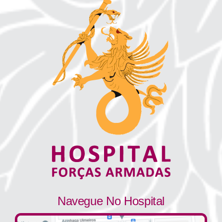
Navegue No Hospital