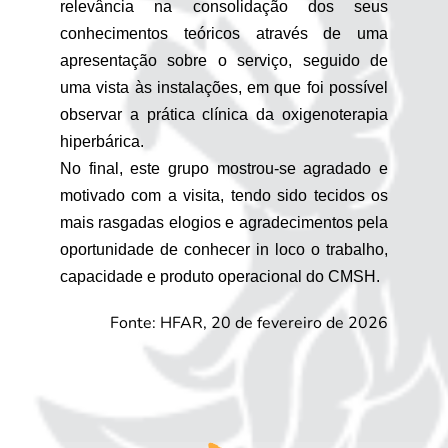
relevância na consolidação dos seus
conhecimentos teóricos através de uma
apresentação sobre o serviço, seguido de
uma vista às instalações, em que foi possível
observar a prática clínica da oxigenoterapia
hiperbárica.
No final, este grupo mostrou-se agradado e
motivado com a visita, tendo sido tecidos os
mais rasgadas elogios e agradecimentos pela
oportunidade de conhecer in loco o trabalho,
capacidade e produto operacional do CMSH.
Fonte: HFAR, 20 de fevereiro de 2026