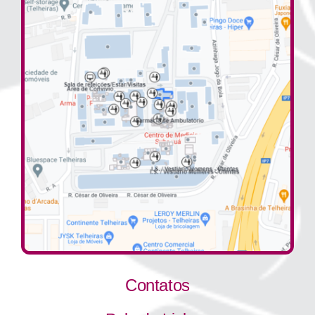
Contatos