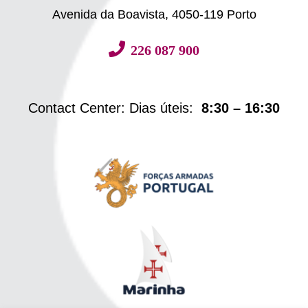
Avenida da Boavista, 4050-119 Porto
226 087 900
Contact Center: Dias úteis:
8:30 – 16:30