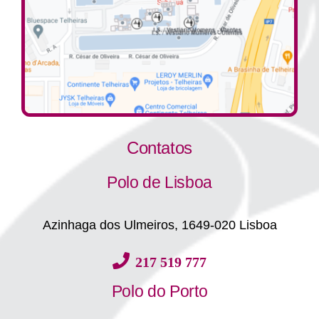
Contatos
Polo de Lisboa
Azinhaga dos Ulmeiros, 1649-020 Lisboa
217 519 777
Polo do Porto