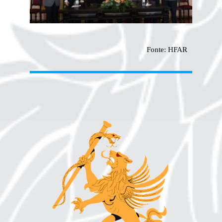
Fonte: HFAR