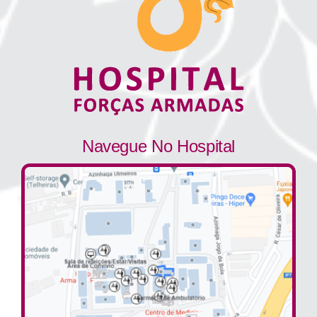
Navegue No Hospital