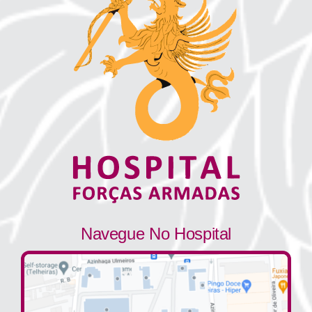
Navegue No Hospital