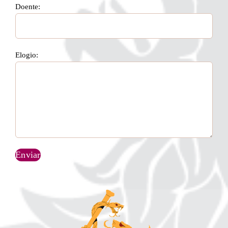
Doente:
Elogio: