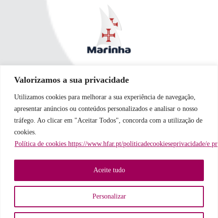
Valorizamos a sua privacidade
Utilizamos cookies para melhorar a sua experiência de navegação,
apresentar anúncios ou conteúdos personalizados e analisar o nosso
tráfego. Ao clicar em "Aceitar Todos", concorda com a utilização de
cookies.
Política de cookies https://www.hfar.pt/politicadecookieseprivacidade/e p
Aceite tudo
Personalizar