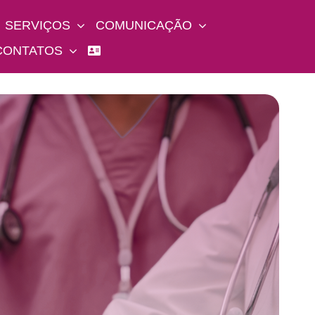
SERVIÇOS
COMUNICAÇÃO
CONTATOS