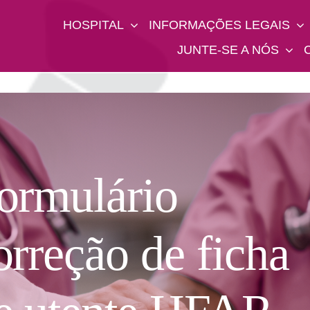
HOSPITAL
INFORMAÇÕES LEGAIS
JUNTE-SE A NÓS
ormulário
orreção de ficha