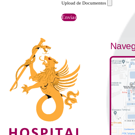
Upload de Documentos
Naveg