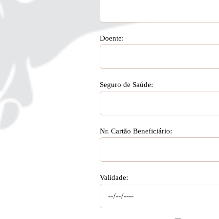
Doente:
Seguro de Saúde:
Nr. Cartão Beneficiário:
Validade: