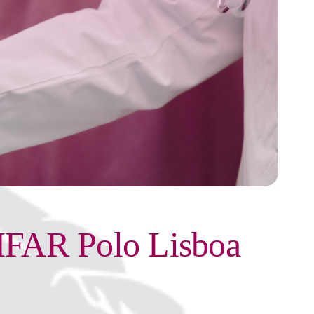
 HFAR Polo Lisboa