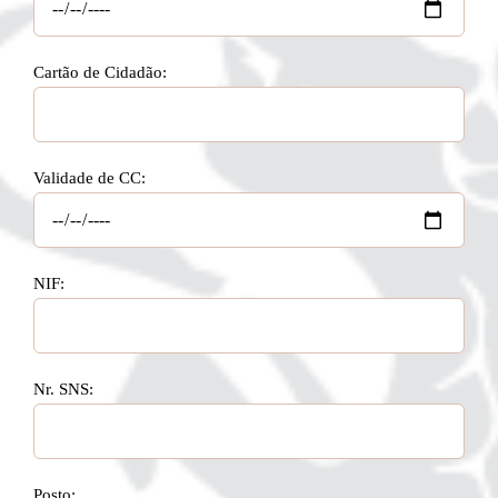
Cartão de Cidadão:
Validade de CC:
NIF:
Nr. SNS:
Posto: