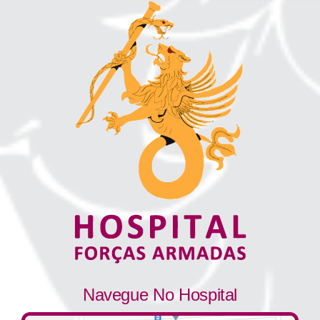
Navegue No Hospital