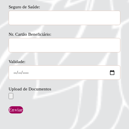
Seguro de Saúde:
Nr. Cartão Beneficiário:
Validade:
Upload de Documentos