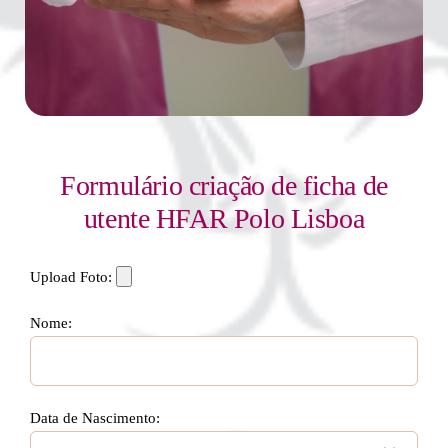
Formulário criação de ficha de
utente HFAR Polo Lisboa
Upload Foto:
Nome:
Data de Nascimento: