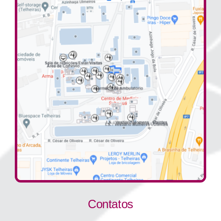
Contatos