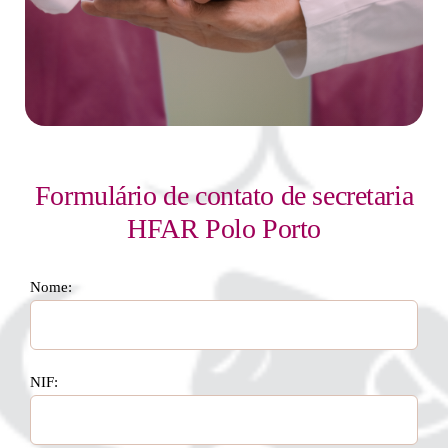
Formulário de contato de secretaria
HFAR Polo Porto
Nome:
NIF: