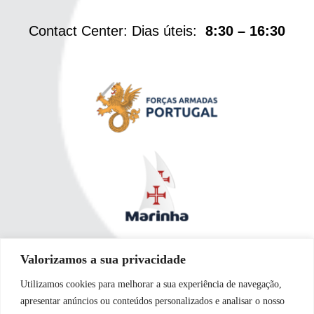
Contact Center: Dias úteis:
8:30 – 16:30
Valorizamos a sua privacidade
Utilizamos cookies para melhorar a sua experiência de navegação,
apresentar anúncios ou conteúdos personalizados e analisar o nosso