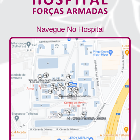
Navegue No Hospital