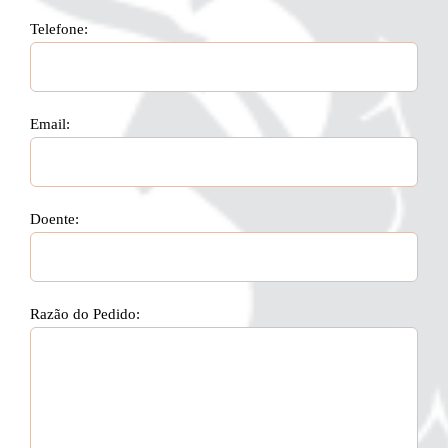
Telefone:
Email:
Doente:
Razão do Pedido: