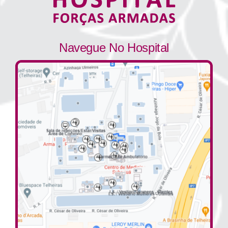
Navegue No Hospital