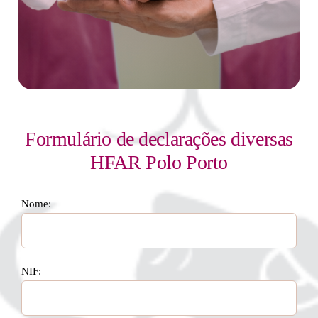
Formulário de declarações diversas
HFAR Polo Porto
Nome:
NIF: