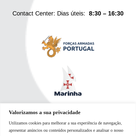
Contact Center: Dias úteis:
8:30 – 16:30
Valorizamos a sua privacidade
Utilizamos cookies para melhorar a sua experiência de navegação,
apresentar anúncios ou conteúdos personalizados e analisar o nosso