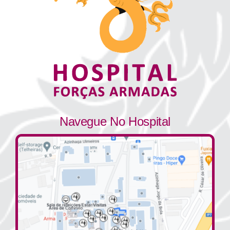
Navegue No Hospital