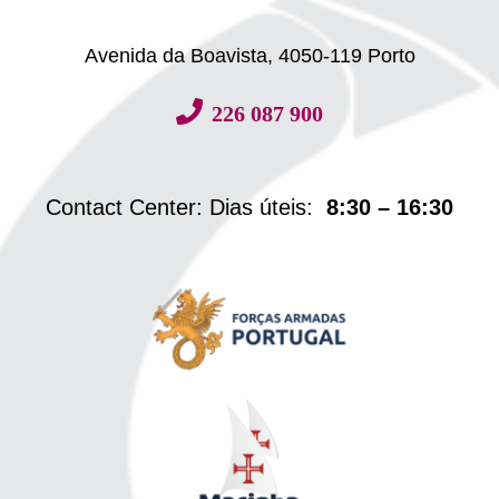
Avenida da Boavista, 4050-119 Porto
226 087 900
Contact Center: Dias úteis:
8:30 – 16:30