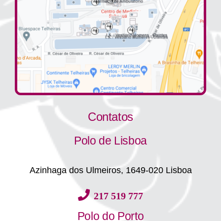
Contatos
Polo de Lisboa
Azinhaga dos Ulmeiros, 1649-020 Lisboa
217 519 777
Polo do Porto