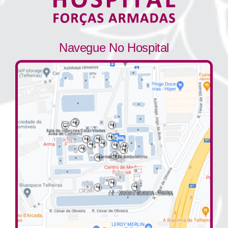
Navegue No Hospital