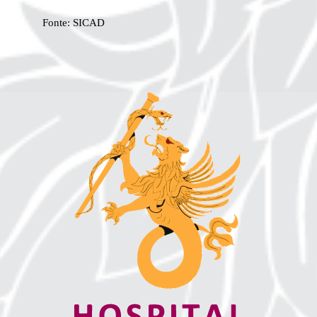
Fonte:
SICAD