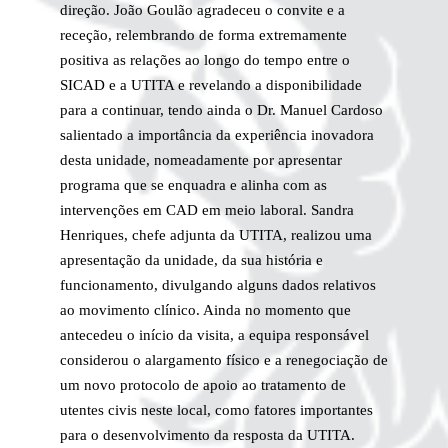
direção. João Goulão agradeceu o convite e a
receção, relembrando de forma extremamente
positiva as relações ao longo do tempo entre o
SICAD e a UTITA e revelando a disponibilidade
para a continuar, tendo ainda o Dr. Manuel Cardoso
salientado a importância da experiência inovadora
desta unidade, nomeadamente por apresentar
programa que se enquadra e alinha com as
intervenções em CAD em meio laboral. Sandra
Henriques, chefe adjunta da UTITA, realizou uma
apresentação da unidade, da sua história e
funcionamento, divulgando alguns dados relativos
ao movimento clínico. Ainda no momento que
antecedeu o início da visita, a equipa responsável
considerou o alargamento físico e a renegociação de
um novo protocolo de apoio ao tratamento de
utentes civis neste local, como fatores importantes
para o desenvolvimento da resposta da UTITA. ​