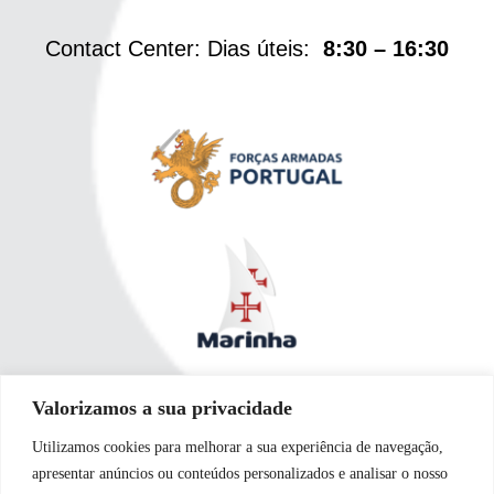
Contact Center: Dias úteis:
8:30 – 16:30
Valorizamos a sua privacidade
Utilizamos cookies para melhorar a sua experiência de navegação,
apresentar anúncios ou conteúdos personalizados e analisar o nosso