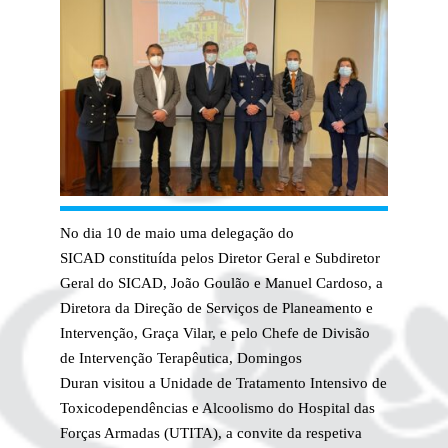
No dia 10 de maio uma delegação do
SICAD constituída pelos Diretor Geral e Subdiretor
Geral do SICAD, João Goulão e Manuel Cardoso, a
Diretora da Direção de Serviços de Planeamento e
Intervenção, Graça Vilar, e pelo Chefe de Divisão
de Intervenção Terapêutica, Domingos
Duran visitou a Unidade de Tratamento Intensivo de
Toxicodependências e Alcoolismo do Hospital das
Forças Armadas (UTITA), a convite da respetiva