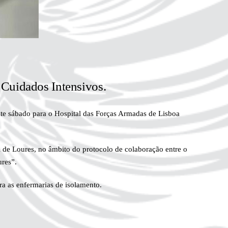
Cuidados Intensivos.
ste sábado para o Hospital das Forças Armadas de Lisboa
de Loures, no âmbito do protocolo de colaboração entre o
ures”.
ra as enfermarias de isolamento.