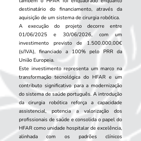
também o HFAR foi enquadrado enquanto
destinatário do financiamento, através da
aquisição de um sistema de cirurgia robótica.
A execução do projeto decorre entre
01/06/2025 e 30/06/2026, com um
investimento previsto de 1.500.000,00€
(s/IVA), financiado a 100% pelo PRR da
União Europeia.
Este investimento representa um marco na
transformação tecnológica do HFAR e um
contributo significativo para a modernização
do sistema de saúde português. A introdução
da cirurgia robótica reforça a capacidade
assistencial, potencia a valorização dos
profissionais de saúde e consolida o papel do
HFAR como unidade hospitalar de excelência,
alinhada com os padrões clínicos