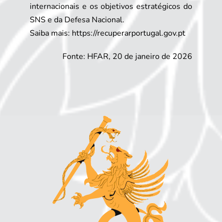
internacionais e os objetivos estratégicos do
SNS e da Defesa Nacional.
Saiba mais:
https://recuperarportugal.gov.pt
Fonte: HFAR, 20 de janeiro de 2026