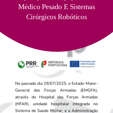
Médico Pesado E Sistemas
Cirúrgicos Robóticos
No passado dia 29/07/2025, o Estado-Maior-
General das Forças Armadas (EMGFA),
através do Hospital das Forças Armadas
(HFAR), unidade hospitalar integrada no
Sistema de Saúde Militar, e a Administração