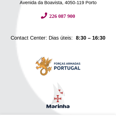
Avenida da Boavista, 4050-119 Porto
226 087 900
Contact Center: Dias úteis:
8:30 – 16:30