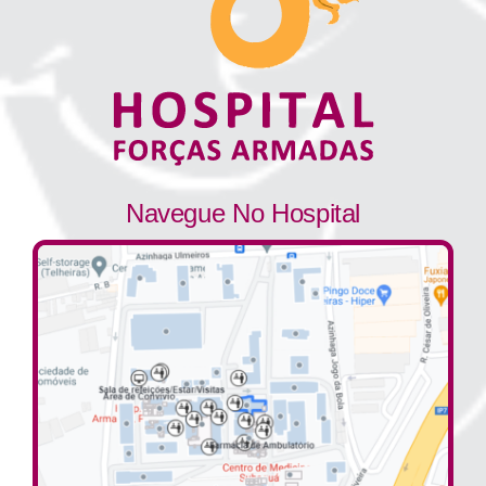
Navegue No Hospital