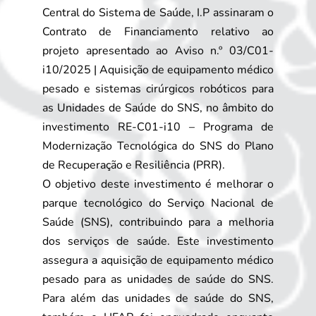
Central do Sistema de Saúde, I.P assinaram o
Contrato de Financiamento relativo ao
projeto apresentado ao Aviso n.º 03/C01-
i10/2025 | Aquisição de equipamento médico
pesado e sistemas cirúrgicos robóticos para
as Unidades de Saúde do SNS, no âmbito do
investimento RE-C01-i10 – Programa de
Modernização Tecnológica do SNS do Plano
de Recuperação e Resiliência (PRR).
O objetivo deste investimento é melhorar o
parque tecnológico do Serviço Nacional de
Saúde (SNS), contribuindo para a melhoria
dos serviços de saúde. Este investimento
assegura a aquisição de equipamento médico
pesado para as unidades de saúde do SNS.
Para além das unidades de saúde do SNS,