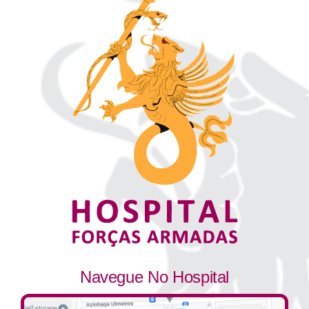
Navegue No Hospital