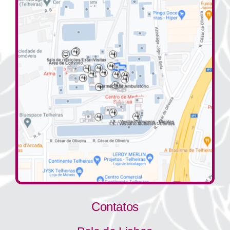
Contatos