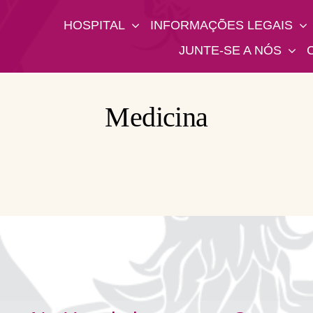
HOSPITAL
INFORMAÇÕES LEGAIS
JUNTE-SE A NÓS
Medicina