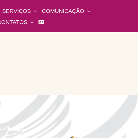
SERVIÇOS
COMUNICAÇÃO
CONTATOS