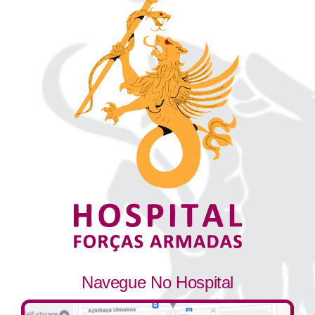
Navegue No Hospital