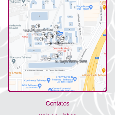
Contatos