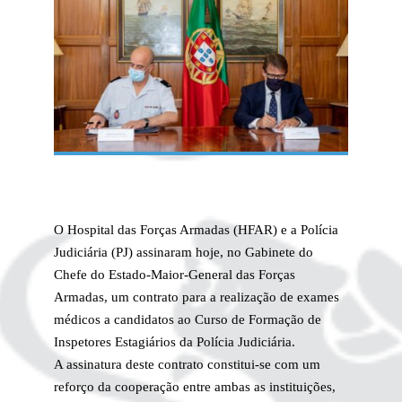
O Hospital das Forças Armadas (HFAR) e a Polícia
Judiciária (PJ) assinaram hoje, no Gabinete do
Chefe do Estado-Maior-General das Forças
Armadas, um contrato para a realização de exames
médicos a candidatos ao Curso de Formação de
Inspetores Estagiários da Polícia Judiciária.
A assinatura deste contrato constitui-se com um
reforço da cooperação entre ambas as instituições,