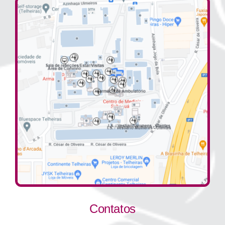
Contatos