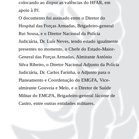
colocando ao dispor as valências do HFAR, em
apoio à PJ.
O documento foi assinado entre o Diretor do
Hospital das Forças Armadas, Brigadeiro-general
Rui Sousa, e o Diretor Nacional da Polícia
Judiciária, Dr. Luís Neves, tendo estado igualmente
presentes no momento, o Chefe do Estado-Maior-
General das Forças Armadas, Almirante António
Silva Ribeiro, o Diretor Nacional Adjunto da Polícia
Judiciária, Dr. Carlos Farinha, o Adjunto para o
Planeamento e Coordenação do EMGFA, Vice-
almirante Gouveia e Melo, e o Diretor de Saúde
Militar do EMGFA, Brigadeiro-general Jácome de
Castro, entre outras entidades militares.