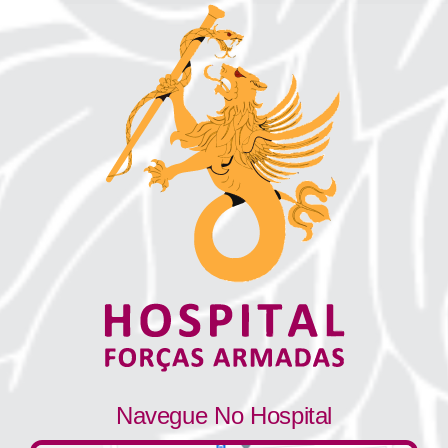
Navegue No Hospital