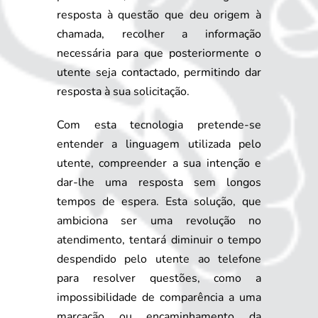
resposta à questão que deu origem à
chamada, recolher a informação
necessária para que posteriormente o
utente seja contactado, permitindo dar
resposta à sua solicitação.
Com esta tecnologia pretende-se
entender a linguagem utilizada pelo
utente, compreender a sua intenção e
dar-lhe uma resposta sem longos
tempos de espera. Esta solução, que
ambiciona ser uma revolução no
atendimento, tentará diminuir o tempo
despendido pelo utente ao telefone
para resolver questões, como a
impossibilidade de comparência a uma
marcação ou encaminhamento da