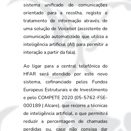
sistema unificado de comunicações
orientado para a recolha, registo e
tratamento de informação através de
uma solução de Voicebot (assistente de
comunicação automatizado que utiliza a
inteligência artificial (AI) para permitir a
interação a partir da fala).
Ao ligar para a central telefónica do
HFAR será atendido por este novo
sistema, cofinanciado pelos Fundos
Europeus Estruturais e de Investimento
e pelo COMPETE 2020 (05-5762-FSE-
000189 | AIcare), que recorre a técnicas
de inteligência artificial, o que permitirá
reduzir a percentagem de chamadas
perdidas ou, caso não consiga dar