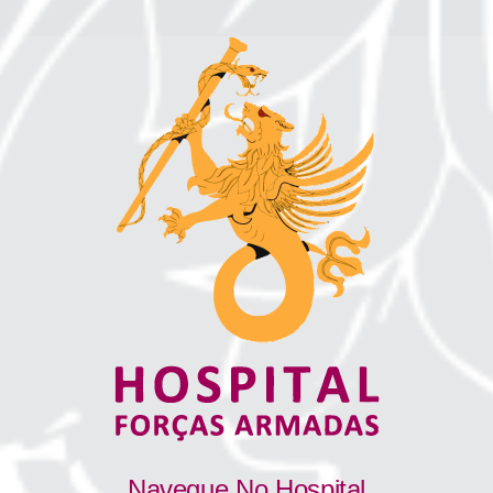
Navegue No Hospital