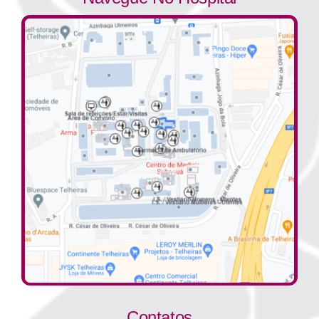
Contatos