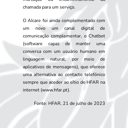
chamada para um serviço.
O AIcare foi ainda complementado com
um novo um canal digital de
comunicação complementar, o Chatbot
(software capaz de manter uma
conversa com um usuário humano em
linguagem natural, por meio de
aplicativos de mensagens), que oferece
uma alternativa ao contacto telefónico
sempre que aceder ao sítio do HFAR na
internet (www.hfar.pt).
Fonte: HFAR, 21 de julho de 2023