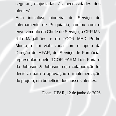
segurança ajustadas às necessidades dos
utentes”.
Esta iniciativa, pioneira do Serviço de
Internamento de Psiquiatria, contou com o
envolvimento da Chefe de Serviço, a CFR MN
Rita Magalhães, e do TCOR MED Pedro
Moura, e foi viabilizada com o apoio da
Direção do HFAR, do Serviço de Farmácia,
representado pelo TCOR FARM Luís Faria e
da Johnson & Johnson, cuja colaboração foi
decisiva para a aprovação e implementação
do projeto, em benefício dos nossos utentes.
Fonte: HFAR, 12 de junho de 2026