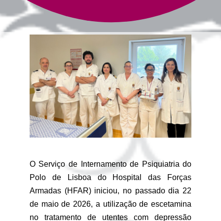
O Serviço de Internamento de Psiquiatria do
Polo de Lisboa do Hospital das Forças
Armadas (HFAR) iniciou, no passado dia 22
de maio de 2026, a utilização de escetamina
no tratamento de utentes com depressão