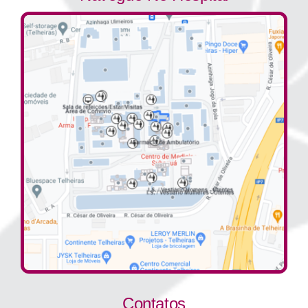
Contatos