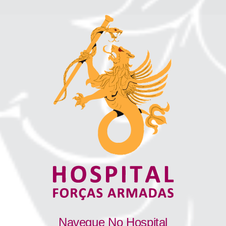
Navegue No Hospital