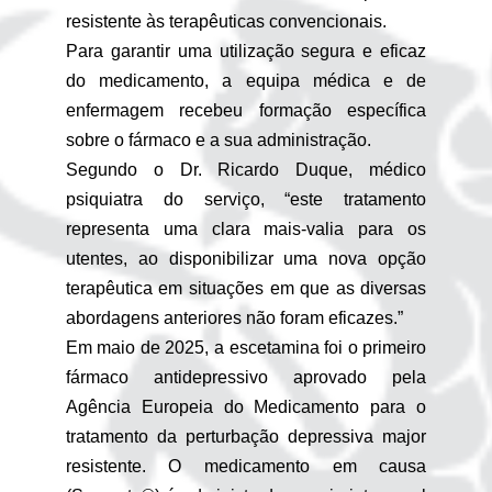
resistente às terapêuticas convencionais.
Para garantir uma utilização segura e eficaz
do medicamento, a equipa médica e de
enfermagem recebeu formação específica
sobre o fármaco e a sua administração.
Segundo o Dr. Ricardo Duque, médico
psiquiatra do serviço, “este tratamento
representa uma clara mais-valia para os
utentes, ao disponibilizar uma nova opção
terapêutica em situações em que as diversas
abordagens anteriores não foram eficazes.”
Em maio de 2025, a escetamina foi o primeiro
fármaco antidepressivo aprovado pela
Agência Europeia do Medicamento para o
tratamento da perturbação depressiva major
resistente. O medicamento em causa