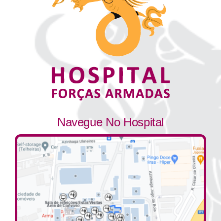
Navegue No Hospital