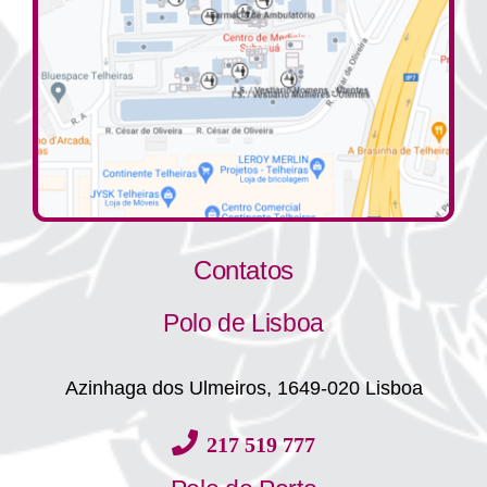
Contatos
Polo de Lisboa
Azinhaga dos Ulmeiros, 1649-020 Lisboa
217 519 777