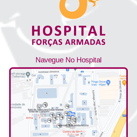
Navegue No Hospital