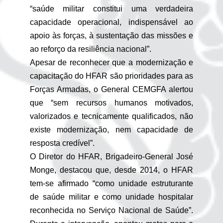
“saúde militar constitui uma verdadeira
capacidade operacional, indispensável ao
apoio às forças, à sustentação das missões e
ao reforço da resiliência nacional”.
Apesar de reconhecer que a modernização e
capacitação do HFAR são prioridades para as
Forças Armadas, o General CEMGFA alertou
que “sem recursos humanos motivados,
valorizados e tecnicamente qualificados, não
existe modernização, nem capacidade de
resposta credível”.
O Diretor do HFAR, Brigadeiro-General José
Monge, destacou que, desde 2014, o HFAR
tem-se afirmado “como unidade estruturante
de saúde militar e como unidade hospitalar
reconhecida no Serviço Nacional de Saúde”.