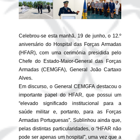
Celebrou-se esta manhã, 19 de junho, o 12.º
aniversário do Hospital das Forças Armadas
(HFAR), com uma cerimónia presidida pelo
Chefe do Estado-Maior-General das Forças
Armadas (CEMGFA), General João Cartaxo
Alves.
Em discurso, o General CEMGFA destacou o
importante papel do HFAR, que possui um
“elevado significado institucional para a
saúde militar e, portanto, para as Forças
Armadas Portuguesas”. Sublinhou ainda que,
pelas distintas particularidades, o “HFAR não
pode ser apenas um hospital”, uma vez que a