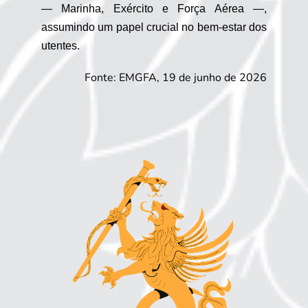
— Marinha, Exército e Força Aérea —,
assumindo um papel crucial no bem-estar dos
utentes.
Fonte: EMGFA, 19 de junho de 2026