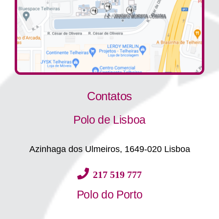
Contatos
Polo de Lisboa
Azinhaga dos Ulmeiros, 1649-020 Lisboa
217 519 777
Polo do Porto