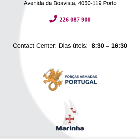
Avenida da Boavista, 4050-119 Porto
226 087 900
Contact Center: Dias úteis:
8:30 – 16:30