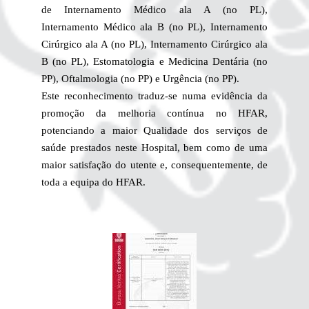
de Internamento Médico ala A (no PL),
Internamento Médico ala B (no PL), Internamento
Cirúrgico ala A (no PL), Internamento Cirúrgico ala
B (no PL), Estomatologia e Medicina Dentária (no
PP), Oftalmologia (no PP) e Urgência (no PP).
Este reconhecimento traduz-se numa evidência da
promoção da melhoria contínua no HFAR,
potenciando a maior Qualidade dos serviços de
saúde prestados neste Hospital, bem como de uma
maior satisfação do utente e, consequentemente, de
toda a equipa do HFAR.