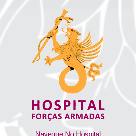
Navegue No Hospital