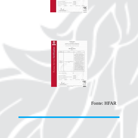
Fonte: HFAR