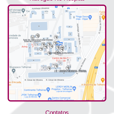
Contatos