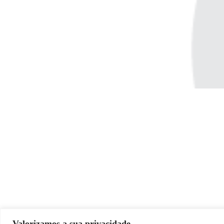
Valorizamos a sua privacidade