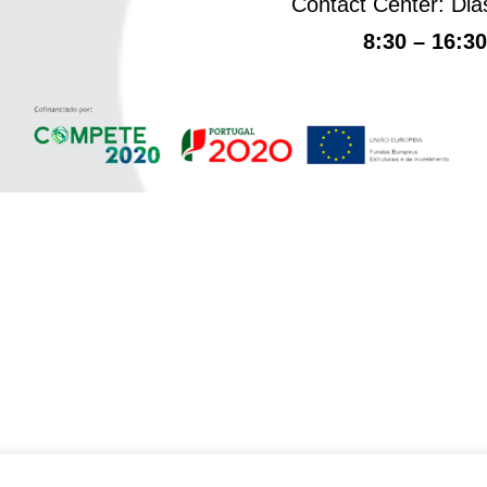
Contact Center: Dia
8:30 – 16:30