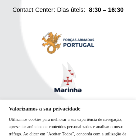
Contact Center: Dias úteis:
8:30 – 16:30
Valorizamos a sua privacidade
Utilizamos cookies para melhorar a sua experiência de navegação,
apresentar anúncios ou conteúdos personalizados e analisar o nosso
tráfego. Ao clicar em "Aceitar Todos", concorda com a utilização de