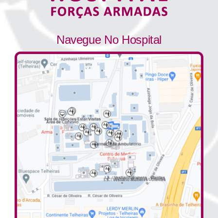
Navegue No Hospital