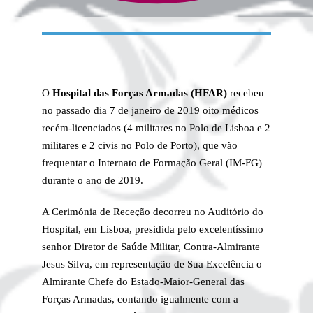
O
Hospital das Forças Armadas (HFAR)
recebeu
no passado dia 7 de janeiro de 2019 oito médicos
recém-licenciados (4 militares no Polo de Lisboa e 2
militares e 2 civis no Polo de Porto), que vão
frequentar o Internato de Formação Geral (IM-FG)
durante o ano de 2019.
A Cerimónia de Receção decorreu no Auditório do
Hospital, em Lisboa, presidida pelo excelentíssimo
senhor Diretor de Saúde Militar, Contra-Almirante
Jesus Silva, em representação de Sua Excelência o
Almirante Chefe do Estado-Maior-General das
Forças Armadas, contando igualmente com a