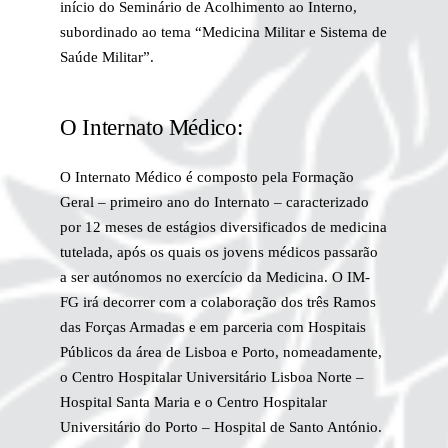
início do Seminário de Acolhimento ao Interno,
subordinado ao tema “Medicina Militar e Sistema de
Saúde Militar”.
O Internato Médico:
O Internato Médico é composto pela Formação
Geral – primeiro ano do Internato – caracterizado
por 12 meses de estágios diversificados de medicina
tutelada, após os quais os jovens médicos passarão
a ser autónomos no exercício da Medicina. O IM-
FG irá decorrer com a colaboração dos três Ramos
das Forças Armadas e em parceria com Hospitais
Públicos da área de Lisboa e Porto, nomeadamente,
o Centro Hospitalar Universitário Lisboa Norte –
Hospital Santa Maria e o Centro Hospitalar
Universitário do Porto – Hospital de Santo António.