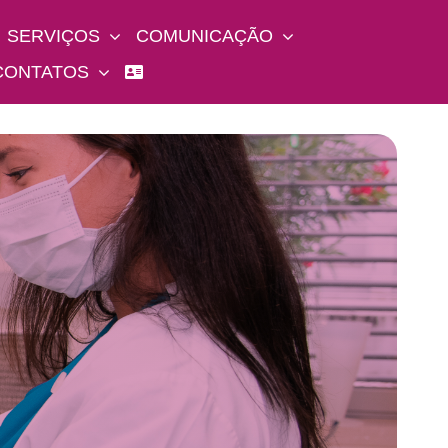
SERVIÇOS
COMUNICAÇÃO
CONTATOS