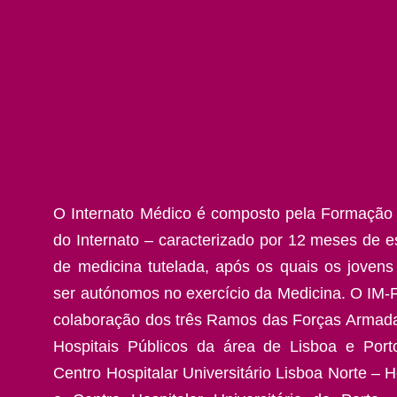
O Internato Médico é composto pela Formação 
do Internato – caracterizado por 12 meses de es
de medicina tutelada, após os quais os joven
ser autónomos no exercício da Medicina. O IM-
colaboração dos três Ramos das Forças Armad
Hospitais Públicos da área de Lisboa e Por
Centro Hospitalar Universitário Lisboa Norte – H