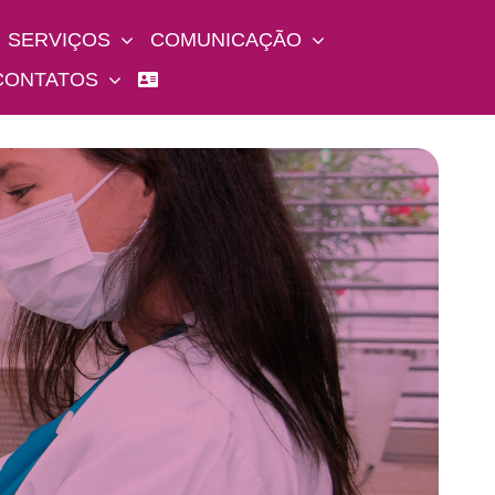
SERVIÇOS
COMUNICAÇÃO
CONTATOS