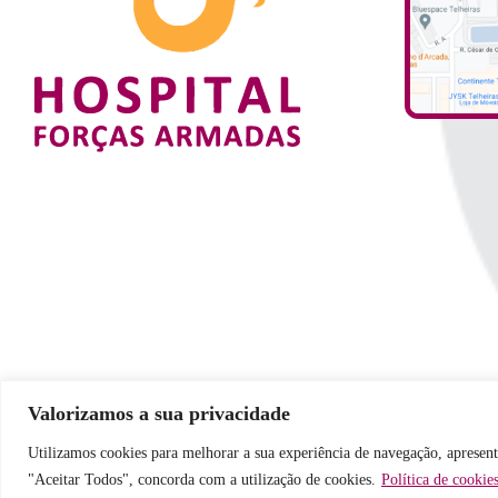
Valorizamos a sua privacidade
Utilizamos cookies para melhorar a sua experiência de navegação, apresent
"Aceitar Todos", concorda com a utilização de cookies.
Política de cookie