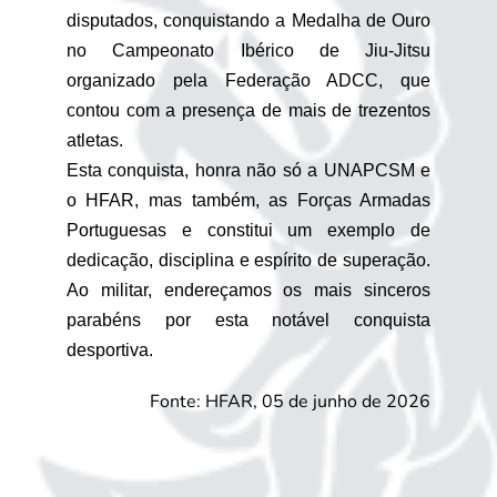
disputados, conquistando a Medalha de Ouro
no Campeonato Ibérico de Jiu-Jitsu
organizado pela Federação ADCC, que
contou com a presença de mais de trezentos
atletas.
Esta conquista, honra não só a UNAPCSM e
o HFAR, mas também, as Forças Armadas
Portuguesas e constitui um exemplo de
dedicação, disciplina e espírito de superação.
Ao militar, endereçamos os mais sinceros
parabéns por esta notável conquista
desportiva.
Fonte: HFAR, 05 de junho de 2026