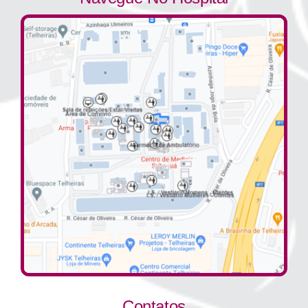
Contatos