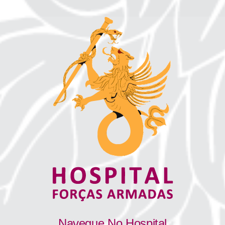
Navegue No Hospital