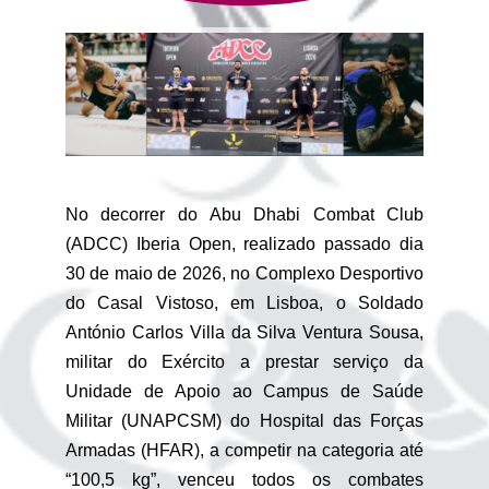
No decorrer do Abu Dhabi Combat Club
(ADCC) Iberia Open, realizado passado dia
30 de maio de 2026, no Complexo Desportivo
do Casal Vistoso, em Lisboa, o Soldado
António Carlos Villa da Silva Ventura Sousa,
militar do Exército a prestar serviço da
Unidade de Apoio ao Campus de Saúde
Militar (UNAPCSM) do Hospital das Forças
Armadas (HFAR), a competir na categoria até
“100,5 kg”, venceu todos os combates