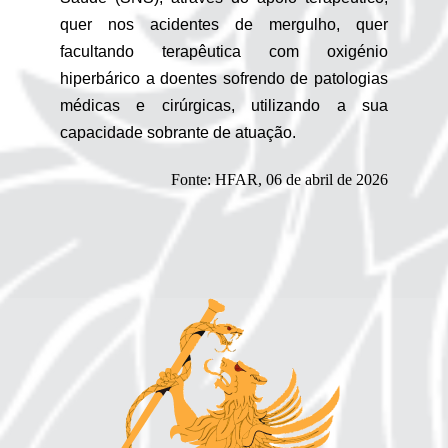
quer nos acidentes de mergulho, quer
facultando terapêutica com oxigénio
hiperbárico a doentes sofrendo de patologias
médicas e cirúrgicas, utilizando a sua
capacidade sobrante de atuação.
Fonte: HFAR, 06 de abril de 2026