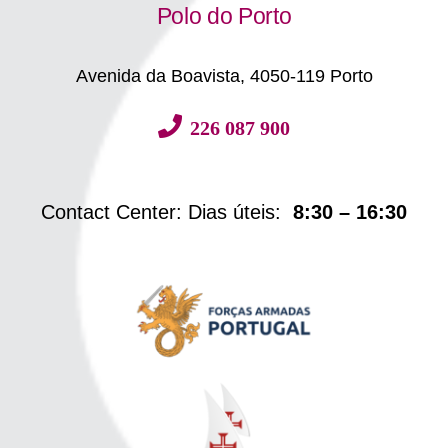
Polo do Porto
Avenida da Boavista, 4050-119 Porto
226 087 900
Contact Center: Dias úteis:
8:30 – 16:30