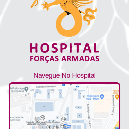
Navegue No Hospital