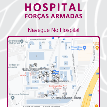
Navegue No Hospital