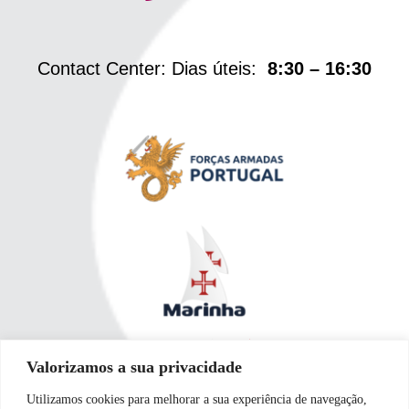
Contact Center: Dias úteis:
8:30 – 16:30
Valorizamos a sua privacidade
Utilizamos cookies para melhorar a sua experiência de navegação,