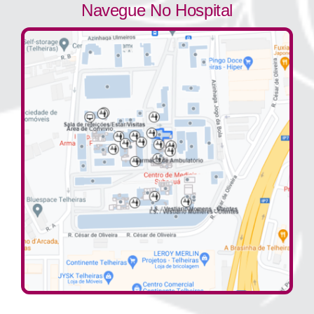
Navegue No Hospital