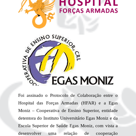
Foi assinado o Protocolo de Colaboração entre o
Hospital das Forças Armadas (HFAR) e a Egas
Moniz – Cooperativa de Ensino Superior, entidade
detentora do Instituto Universitário Egas Moniz e da
Escola Superior de Saúde Egas Moniz, com vista a
desenvolver uma relação de cooperação