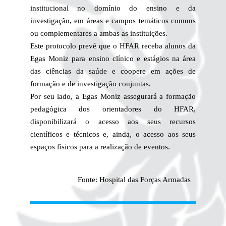
institucional no domínio do ensino e da
investigação, em áreas e campos temáticos comuns
ou complementares a ambas as instituições.
Este protocolo prevê que o HFAR receba alunos da
Egas Moniz para ensino clínico e estágios na área
das ciências da saúde e coopere em ações de
formação e de investigação conjuntas.
Por seu lado, a Egas Moniz assegurará a formação
pedagógica dos orientadores do HFAR,
disponibilizará o acesso aos seus recursos
científicos e técnicos e, ainda, o acesso aos seus
espaços físicos para a realização de eventos.
Fonte: Hospital das Forças Armadas