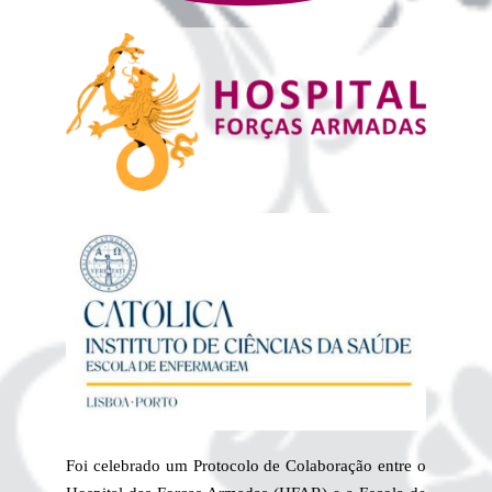
Foi celebrado um Protocolo de Colaboração entre o