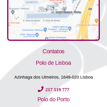
Contatos
Polo de Lisboa
Azinhaga dos Ulmeiros, 1649-020 Lisboa
217 519 777
Polo do Porto