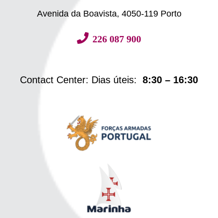
Avenida da Boavista, 4050-119 Porto
226 087 900
Contact Center: Dias úteis:
8:30 – 16:30