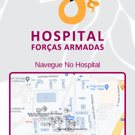
Navegue No Hospital