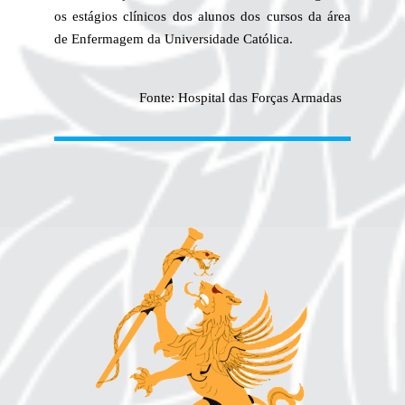
os estágios clínicos dos alunos dos cursos da área
de Enfermagem da Universidade Católica.
Fonte: Hospital das Forças Armadas