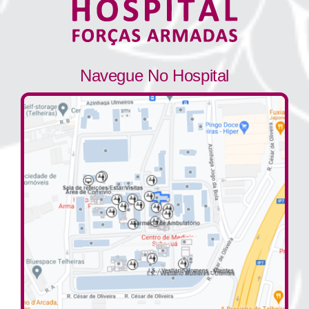
Navegue No Hospital