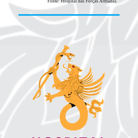
Fonte: Hospital das Forças Armadas