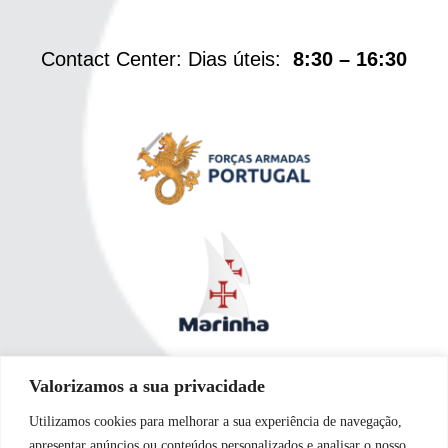
Contact Center: Dias úteis:
8:30 – 16:30
Valorizamos a sua privacidade
Utilizamos cookies para melhorar a sua experiência de navegação,
apresentar anúncios ou conteúdos personalizados e analisar o nosso