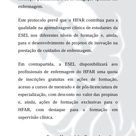
enfermagem.
Este protocolo prevê que o HFAR contribua para a
qualidade na aprendizagem clínica de estudantes da
ESEL nos diferentes níveis de formação e, ainda,
para o desenvolvimento de projetos de inovação na
prestação de cuidados de enfermagem.
Em contrapartida, a ESEL disponibilizará aos
profissionais de enfermagem do HFAR uma quota
de inscrições gratuitas em ações de formação,
acesso a cursos de mestrado e de pós-licenciatura de
especialização, com desconto no valor das propinas
e, ainda, ações de formação exclusivas para o
HFAR, com destaque para a formação em
supervisão clínica.