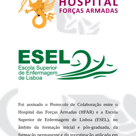
Foi assinado o Protocolo de Colaboração entre o
Hospital das Forças Armadas (HFAR) e a Escola
Superior de Enfermagem de Lisboa (ESEL), no
âmbito da formação inicial e pós-graduada, da
formação permanente e da investigação aplicada em