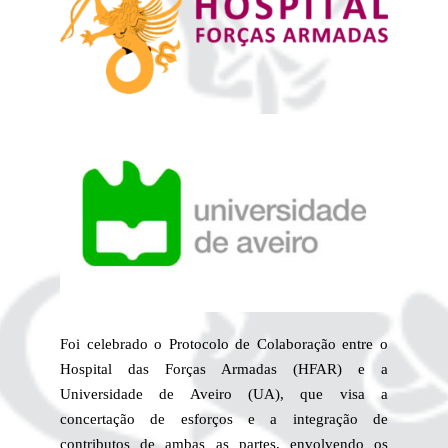
Foi celebrado o Protocolo de Colaboração entre o
Hospital das Forças Armadas (HFAR) e a
Universidade de Aveiro (UA), que visa a
concertação de esforços e a integração de
contributos de ambas as partes, envolvendo os