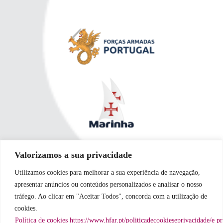
Valorizamos a sua privacidade
Utilizamos cookies para melhorar a sua experiência de navegação,
apresentar anúncios ou conteúdos personalizados e analisar o nosso
tráfego. Ao clicar em "Aceitar Todos", concorda com a utilização de
cookies.
Política de cookies https://www.hfar.pt/politicadecookieseprivacidade/e p