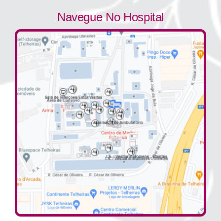
Navegue No Hospital