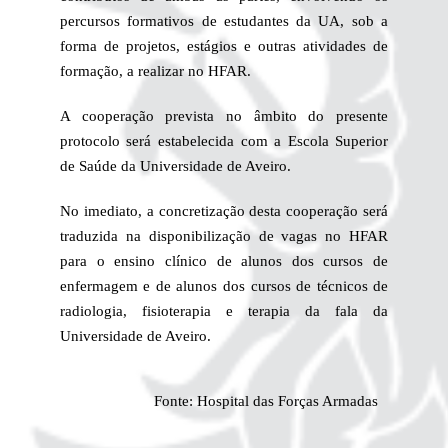
percursos formativos de estudantes da UA, sob a
forma de projetos, estágios e outras atividades de
formação, a realizar no HFAR.
A cooperação prevista no âmbito do presente
protocolo será estabelecida com a Escola Superior
de Saúde da Universidade de Aveiro.
No imediato, a concretização desta cooperação será
traduzida na disponibilização de vagas no HFAR
para o ensino clínico de alunos dos cursos de
enfermagem e de alunos dos cursos de técnicos de
radiologia, fisioterapia e terapia da fala da
Universidade de Aveiro.
Fonte: Hospital das Forças Armadas