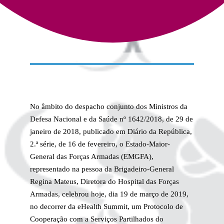
No âmbito do despacho conjunto dos Ministros da
Defesa Nacional e da Saúde nº 1642/2018, de 29 de
janeiro de 2018, publicado em Diário da República,
2.ª série, de 16 de fevereiro, o Estado-Maior-
General das Forças Armadas (EMGFA),
representado na pessoa da Brigadeiro-General
Regina Mateus, Diretora do Hospital das Forças
Armadas, celebrou hoje, dia 19 de março de 2019,
no decorrer da eHealth Summit, um Protocolo de
Cooperação com a Serviços Partilhados do