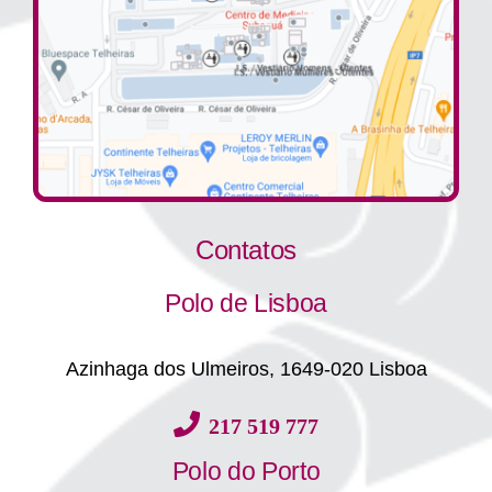
Contatos
Polo de Lisboa
Azinhaga dos Ulmeiros, 1649-020 Lisboa
217 519 777
Polo do Porto