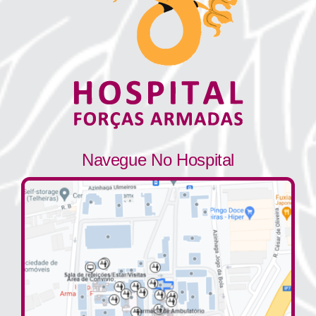
Navegue No Hospital