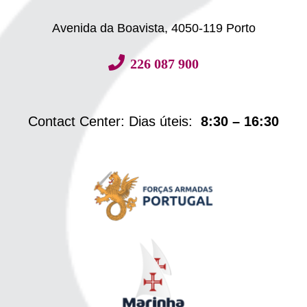
Avenida da Boavista, 4050-119 Porto
226 087 900
Contact Center: Dias úteis:
8:30 – 16:30