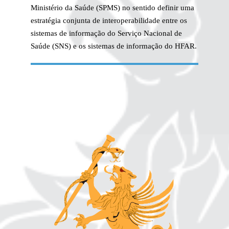
Ministério da Saúde (SPMS) no sentido definir uma
estratégia conjunta de interoperabilidade entre os
sistemas de informação do Serviço Nacional de
Saúde (SNS) e os sistemas de informação do HFAR.