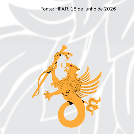
Fonte: HFAR, 18 de junho de 2026