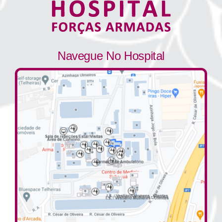
Navegue No Hospital