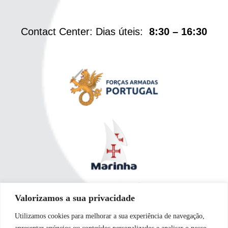
Contact Center: Dias úteis:
8:30 – 16:30
Valorizamos a sua privacidade
Utilizamos cookies para melhorar a sua experiência de navegação,