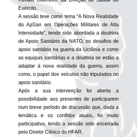
Exército.
A sessão teve como tema “A Nova Realidade
do ApSan em Operações Militares de Alta
Intensidade”, tendo sido abordada a doutrina
de Apoio Sanitário da NATO, os desafios de
apoio sanitário na guerra da Ucrânia e como
as equipas sanitárias e a doutrina se estão a
adaptar à nova realidade da guerra, assim
como, o papel dos veículos não tripulados no
apoio sanitário.
Após a sua intervenção foi aberta a
possibilidade aos presentes de participarem
num breve período de discussão que, dada a
temática e os conflitos atuais, foi muito
participativo, tendo a sessão sido encerrada
pelo Diretor Clínico do HFAR.