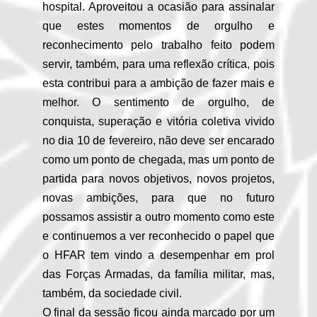
hospital. Aproveitou a ocasião para assinalar
que estes momentos de orgulho e
reconhecimento pelo trabalho feito podem
servir, também, para uma reflexão crítica, pois
esta contribui para a ambição de fazer mais e
melhor. O sentimento de orgulho, de
conquista, superação e vitória coletiva vivido
no dia 10 de fevereiro, não deve ser encarado
como um ponto de chegada, mas um ponto de
partida para novos objetivos, novos projetos,
novas ambições, para que no futuro
possamos assistir a outro momento como este
e continuemos a ver reconhecido o papel que
o HFAR tem vindo a desempenhar em prol
das Forças Armadas, da família militar, mas,
também, da sociedade civil.
O final da sessão ficou ainda marcado por um