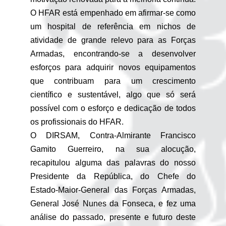
O HFAR está empenhado em afirmar-se como
um hospital de referência em nichos de
atividade de grande relevo para as Forças
Armadas, encontrando-se a desenvolver
esforços para adquirir novos equipamentos
que contribuam para um crescimento
científico e sustentável, algo que só será
possível com o esforço e dedicação de todos
os profissionais do HFAR.
O DIRSAM, Contra-Almirante Francisco
Gamito Guerreiro, na sua alocução,
recapitulou alguma das palavras do nosso
Presidente da República, do Chefe do
Estado-Maior-General das Forças Armadas,
General José Nunes da Fonseca, e fez uma
análise do passado, presente e futuro deste