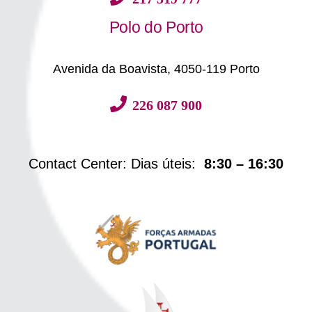
Polo do Porto
Avenida da Boavista, 4050-119 Porto
226 087 900
Contact Center: Dias úteis:
8:30 – 16:30