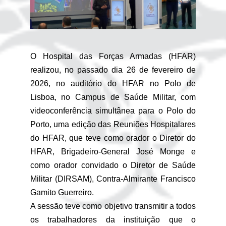
O Hospital das Forças Armadas (HFAR)
realizou, no passado dia 26 de fevereiro de
2026, no auditório do HFAR no Polo de
Lisboa, no Campus de Saúde Militar, com
videoconferência simultânea para o Polo do
Porto, uma edição das Reuniões Hospitalares
do HFAR, que teve como orador o Diretor do
HFAR, Brigadeiro-General José Monge e
como orador convidado o Diretor de Saúde
Militar (DIRSAM), Contra-Almirante Francisco
Gamito Guerreiro.
A sessão teve como objetivo transmitir a todos
os trabalhadores da instituição que o