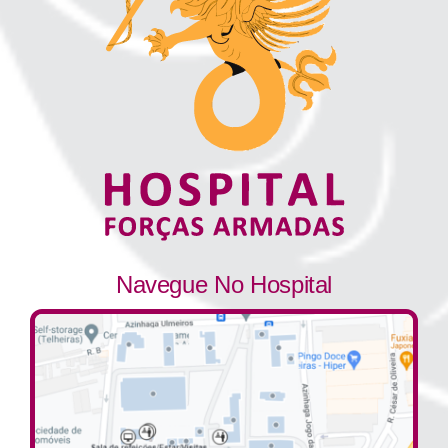
Navegue No Hospital