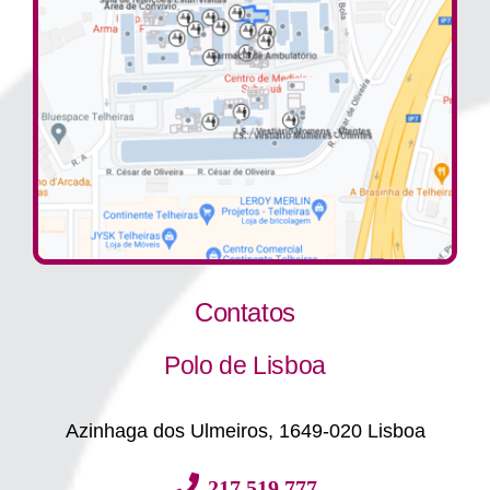
Contatos
Polo de Lisboa
Azinhaga dos Ulmeiros, 1649-020 Lisboa
217 519 777