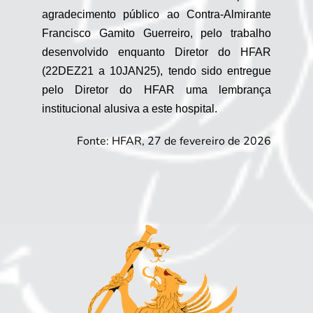
agradecimento público ao Contra-Almirante
Francisco Gamito Guerreiro, pelo trabalho
desenvolvido enquanto Diretor do HFAR
(22DEZ21 a 10JAN25), tendo sido entregue
pelo Diretor do HFAR uma lembrança
institucional alusiva a este hospital.
Fonte: HFAR, 27 de fevereiro de 2026