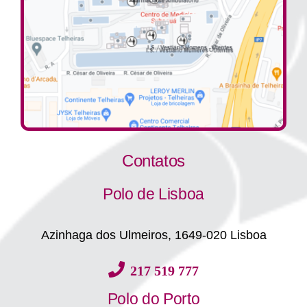
Contatos
Polo de Lisboa
Azinhaga dos Ulmeiros, 1649-020 Lisboa
217 519 777
Polo do Porto