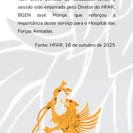
sessão sido encerrada pelo Diretor do HFAR,
BGEN José Monge, que reforçou a
importância deste serviço para o Hospital das
Forças Armadas.
Fonte: HFAR, 16 de outubro de 2025