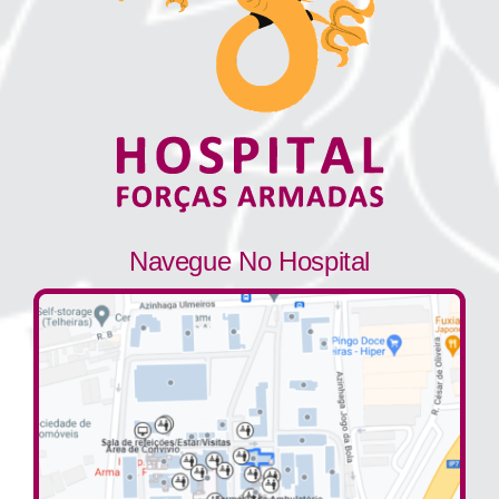
Navegue No Hospital