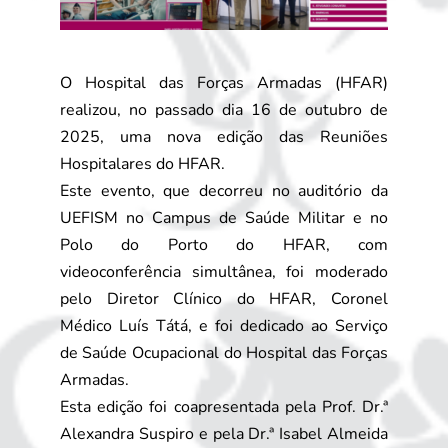
O Hospital das Forças Armadas (HFAR)
realizou, no passado dia 16 de outubro de
2025, uma nova edição das Reuniões
Hospitalares do HFAR.
Este evento, que decorreu no auditório da
UEFISM no Campus de Saúde Militar e no
Polo do Porto do HFAR, com
videoconferência simultânea, foi moderado
pelo Diretor Clínico do HFAR, Coronel
Médico Luís Tátá, e foi dedicado ao Serviço
de Saúde Ocupacional do Hospital das Forças
Armadas.
Esta edição foi coapresentada pela Prof. Dr.ª
Alexandra Suspiro e pela Dr.ª Isabel Almeida