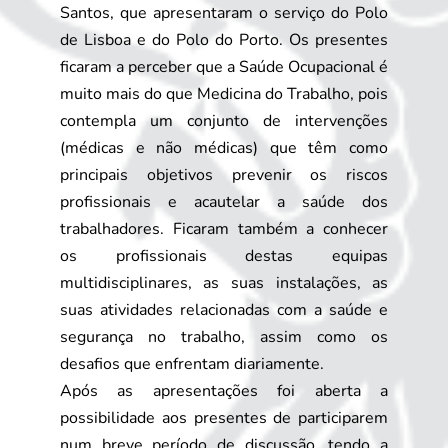
Santos, que apresentaram o serviço do Polo
de Lisboa e do Polo do Porto. Os presentes
ficaram a perceber que a Saúde Ocupacional é
muito mais do que Medicina do Trabalho, pois
contempla um conjunto de intervenções
(médicas e não médicas) que têm como
principais objetivos prevenir os riscos
profissionais e acautelar a saúde dos
trabalhadores. Ficaram também a conhecer
os profissionais destas equipas
multidisciplinares, as suas instalações, as
suas atividades relacionadas com a saúde e
segurança no trabalho, assim como os
desafios que enfrentam diariamente.
Após as apresentações foi aberta a
possibilidade aos presentes de participarem
num breve período de discussão, tendo a