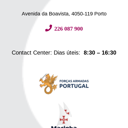
Avenida da Boavista, 4050-119 Porto
226 087 900
Contact Center: Dias úteis:
8:30 – 16:30