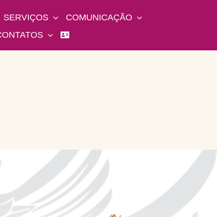
SERVIÇOS
COMUNICAÇÃO
CONTATOS