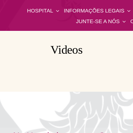
HOSPITAL
INFORMAÇÕES LEGAIS
JUNTE-SE A NÓS
Videos