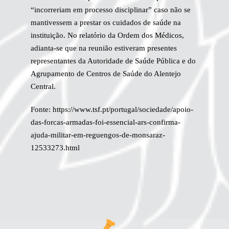
“incorreriam em processo disciplinar” caso não se
mantivessem a prestar os cuidados de saúde na
instituição. No relatório da Ordem dos Médicos,
adianta-se que na reunião estiveram presentes
representantes da Autoridade de Saúde Pública e do
Agrupamento de Centros de Saúde do Alentejo
Central.
Fonte: https://www.tsf.pt/portugal/sociedade/apoio-
das-forcas-armadas-foi-essencial-ars-confirma-
ajuda-militar-em-reguengos-de-monsaraz-
12533273.html