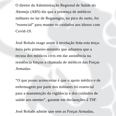
O diretor da Administração Regional de Saúde do
Alentejo (ARS) diz que a presença de médicos
militares no lar de Reguengos, no pico do surto, foi
“essencial” para manter os cuidados aos idosos com
Covid-19.
José Robalo reage assim à revelação feita esta terça-
feira pelo primeiro-ministro que adiantou que a
recusa dos médicos civis em dar assistência na
residência forçou a chamada de médicos das Forças
Armadas.
“O que posso acrescentar é que o apoio médico e de
enfermagem por parte dos militares foi essencial
para a manutenção da vigilância e dos cuidados de
saúde aos utentes”, garante em declarações à TSF.
José Robalo admite que sem as Forças Armadas,