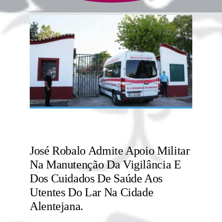
José Robalo Admite Apoio Militar
Na Manutenção Da Vigilância E
Dos Cuidados De Saúde Aos
Utentes Do Lar Na Cidade
Alentejana.