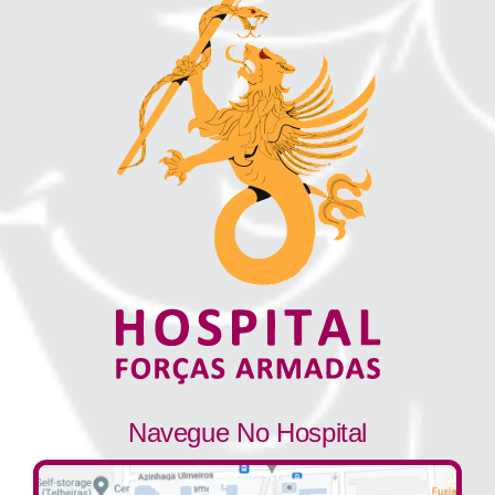
Navegue No Hospital