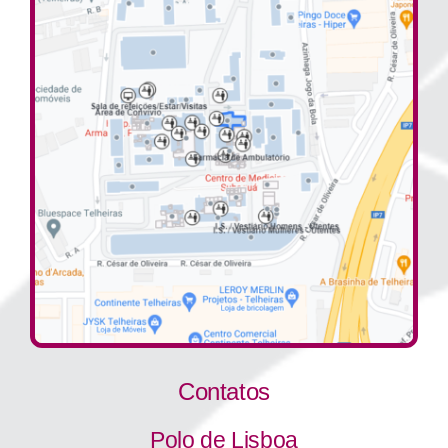
Contatos
Polo de Lisboa