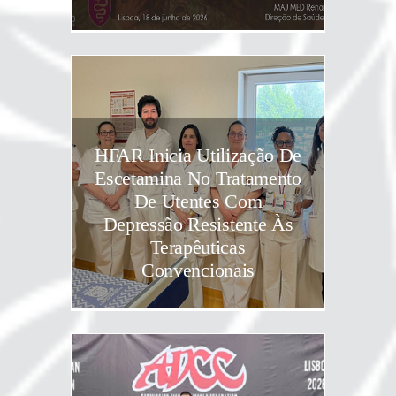
HFAR Inicia Utilização De
Escetamina No Tratamento
De Utentes Com
Depressão Resistente Às
Terapêuticas
Convencionais