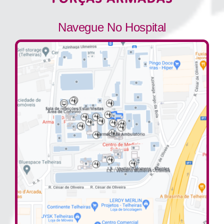
Navegue No Hospital