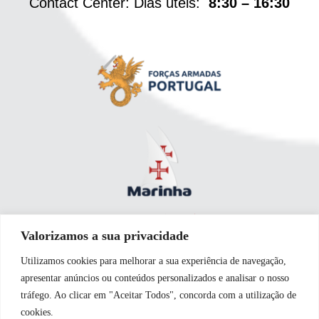
Contact Center: Dias úteis:
8:30 – 16:30
Valorizamos a sua privacidade
Utilizamos cookies para melhorar a sua experiência de navegação,
apresentar anúncios ou conteúdos personalizados e analisar o nosso
tráfego. Ao clicar em "Aceitar Todos", concorda com a utilização de
cookies.