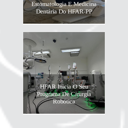
Estomatologia E Medicina
Dentária Do HFAR-PP
HFAR Inicia O Seu
Programa De Cirurgia
Robótica