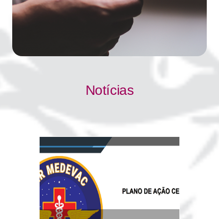
Notícias